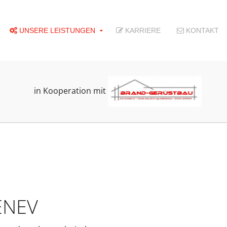
UNSERE LEISTUNGEN
KARRIERE
KONTAKT
in Kooperation mit
 ENEV