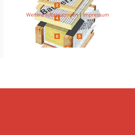
Weitere Informationen
|
Impressum